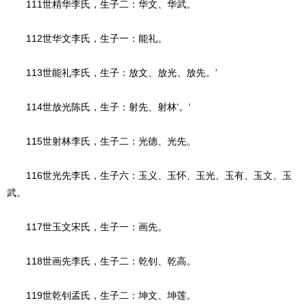
111世精华李氏，生子二：华文、华武。
112世华文李氏，生子一：能礼。
113世能礼李氏，生子：放文、放光、放先。’
114世放光陈氏，生子：射先、射林‘。‘
115世射林李氏，生子二：光德、光先。
116世光先李氏，生子六：玉义、玉怀、玉光、玉有、玉文、玉
武。
117世玉文宋氏，生子一：画先。
118世画先李氏，生子二：乾钊、乾高。
119世乾钊孟氏，生子二：坤文、坤莲。