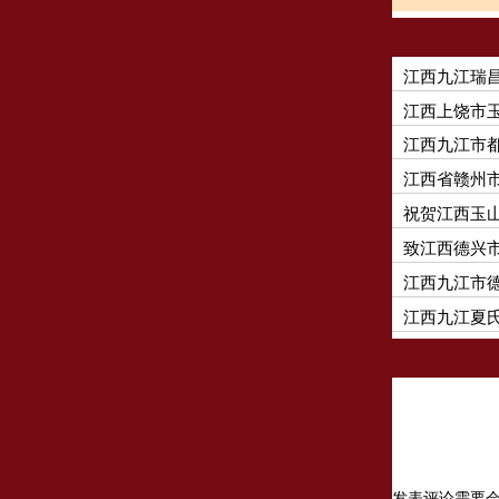
江西九江瑞
江西上饶市
江西九江市
江西省赣州
祝贺江西玉
致江西德兴
江西九江市
江西九江夏
发表评论需要