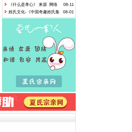
《什么是孝心》 来源 网络
08-11
姓氏文化-《中国奇趣姓氏集
08-01
锦》