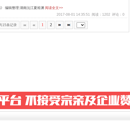
锦》 编辑整理:湖南沅江夏裕渊
阅读全文>>
2017-08-01 14:35:51 阅读：1202 评论：0
1
2
,共15条记录