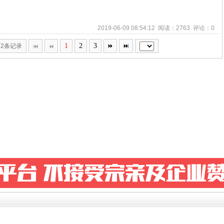
2019-06-09 08:54:12 阅读：2763 评论：0
1
2
3
22条记录