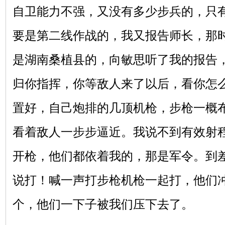
自卫能力不强，又没有多少步兵的，只
要是第二线作战的，我又报告师长，那
是湖南桑植县的，向敏思听了我的报告
归你指挥，你等敌人来了以后，看你怎
置好，自己炮排的几顶机枪，步枪一概
看着敌人一步步逼近。我说不到有效射
开枪，他们都依着我的，那是军令。到差
说打！喊一声打步枪机枪一起打，他们
个，他们一下子被我们压下去了。