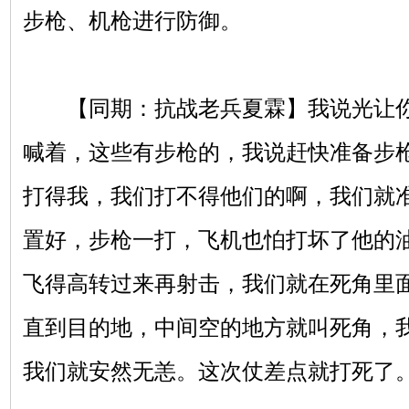
步枪、机枪进行防御。
【同期：抗战老兵夏霖】我说光让你
喊着，这些有步枪的，我说赶快准备步
打得我，我们打不得他们的啊，我们就
置好，步枪一打，飞机也怕打坏了他的
飞得高转过来再射击，我们就在死角里
直到目的地，中间空的地方就叫死角，
我们就安然无恙。这次仗差点就打死了