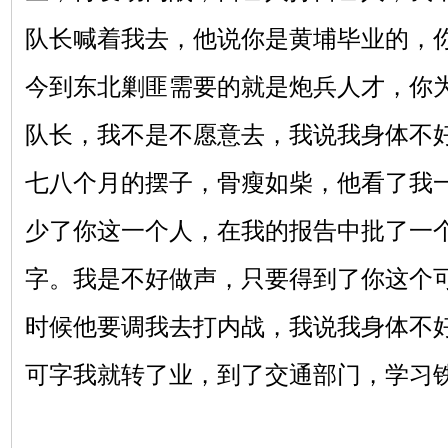
队长喊着我去，他说你是黄埔毕业的，
今到东北剿匪需要的就是炮兵人才，你
队长，我不是不愿意去，我说我身体不
七八个月的摆子，骨瘦如柴，他看了我
少了你这一个人，在我的报告中批了一
字。我是不好做声，只要得到了你这个
时候他要调我去打内战，我说我身体不
可字我就转了业，到了交通部门，学习