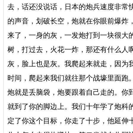
去，话还没说话，日本的炮兵速度非常快
的声音，划破长空，炮就在你眼前爆炸
来了，一身的灰，一发炮打到一块很大
树，打过去，火花一炸，那还有什么人
灰，脸上也是灰。我爬起来就走，因为
时间，爬起来我们就往那个战壕里面跑
炮就是丢脑袋，炮要跟着自己走的。你
就到了你的脚边上。我们十年学了炮科
定了你这个目标，你走了十步，他延伸