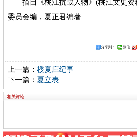
摘自《桃江抗战人物》(桃江文史资料
委员会编，夏正君编著
分享到：
微信
上一篇：
楼夏庄纪事
下一篇：
夏立表
相关评论