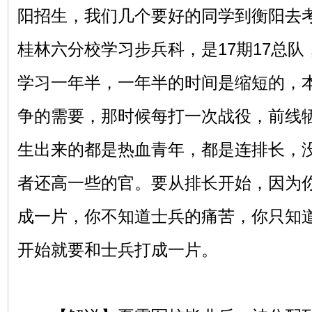
阳招生，我们几个要好的同学到衡阳去
桂林六分校学习步兵科，是17期17总
学习一年半，一年半的时间是缩短的，
争的需要，那时候每打一次战役，前线
生出来的都是热血青年，都是连排长，
者还高一些的官。要从排长开始，因为
成一片，你不知道士兵的痛苦，你只知
开始就要和士兵打成一片。