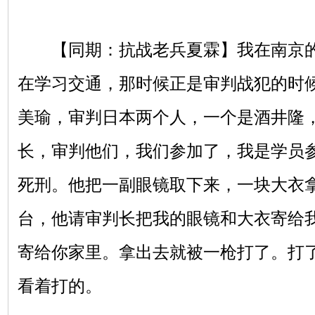
【同期：抗战老兵夏霖】我在南京的
在学习交通，那时候正是审判战犯的时
美瑜，审判日本两个人，一个是酒井隆
长，审判他们，我们参加了，我是学员
死刑。他把一副眼镜取下来，一块大衣
台，他请审判长把我的眼镜和大衣寄给
寄给你家里。拿出去就被一枪打了。打
看着打的。