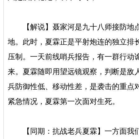
【解说】聂家河是九十八师接防地点
地。此时，夏霖正是平射炮连的独立排
压制。一天前线哨兵报告，有一群行动
来。夏霖随即用望远镜观察，判断是敌
兵防御性低、移动性差，是袭击的重点
紧急情况，夏霖第一次面对生死。
【同期：抗战老兵夏霖】一方面我们